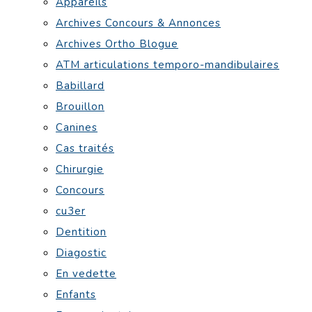
Appareils
Archives Concours & Annonces
Archives Ortho Blogue
ATM articulations temporo-mandibulaires
Babillard
Brouillon
Canines
Cas traités
Chirurgie
Concours
cu3er
Dentition
Diagostic
En vedette
Enfants