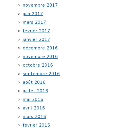
novembre 2017
juin 2017
mars 2017
février 2017
janvier 2017
décembre 2016
novembre 2016
octobre 2016
septembre 2016
août 2016
juillet 2016
mai 2016
avril 2016
mars 2016
février 2016