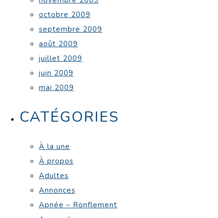
octobre 2009
septembre 2009
août 2009
juillet 2009
juin 2009
mai 2009
CATÉGORIES
À la une
À propos
Adultes
Annonces
Apnée – Ronflement