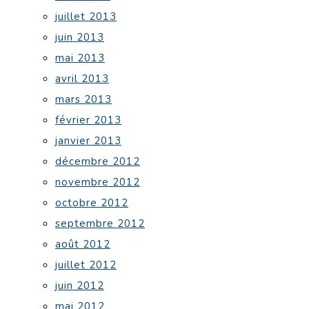
juillet 2013
juin 2013
mai 2013
avril 2013
mars 2013
février 2013
janvier 2013
décembre 2012
novembre 2012
octobre 2012
septembre 2012
août 2012
juillet 2012
juin 2012
mai 2012