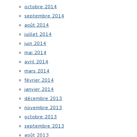
octobre 2014
septembre 2014
août 2014
juillet 2014
juin 2014
mai 2014
avril 2014
mars 2014
février 2014
janvier 2014
décembre 2013
novembre 2013
octobre 2013
septembre 2013
août 2013