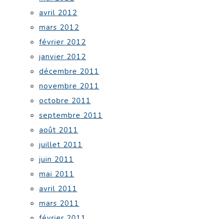
avril 2012
mars 2012
février 2012
janvier 2012
décembre 2011
novembre 2011
octobre 2011
septembre 2011
août 2011
juillet 2011
juin 2011
mai 2011
avril 2011
mars 2011
février 2011