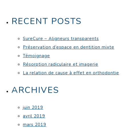
RECENT POSTS
SureCure – Aligneurs transparents
Préservation d’espace en dentition mixte
Témoignage
Résorption radiculaire et imagerie
La relation de cause à effet en orthodontie
ARCHIVES
juin 2019
avril 2019
mars 2019