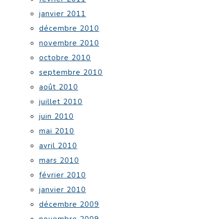
janvier 2011
décembre 2010
novembre 2010
octobre 2010
septembre 2010
août 2010
juillet 2010
juin 2010
mai 2010
avril 2010
mars 2010
février 2010
janvier 2010
décembre 2009
novembre 2009