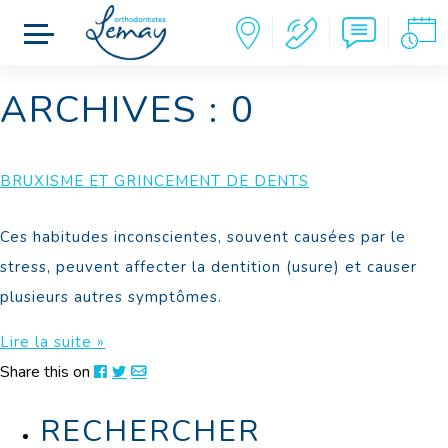
ARCHIVES : 0
BRUXISME ET GRINCEMENT DE DENTS
Ces habitudes inconscientes, souvent causées par le
stress, peuvent affecter la dentition (usure) et causer
plusieurs autres symptômes.
Lire la suite »
Share this on
RECHERCHER