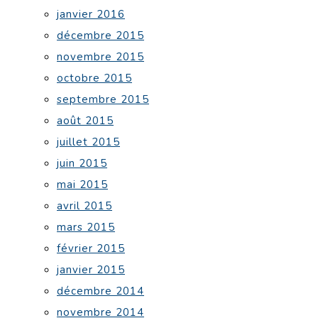
janvier 2016
décembre 2015
novembre 2015
octobre 2015
septembre 2015
août 2015
juillet 2015
juin 2015
mai 2015
avril 2015
mars 2015
février 2015
janvier 2015
décembre 2014
novembre 2014