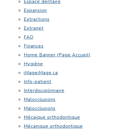
Espace dentaire
Expansion
Extractions
Extranet
FAQ
Finances
Home Banner (Page Accueil)
Hygiène
iMageiMage.ca
Info-patient
Interdisciplinnaire
Malocclusions
Malocclusions
Mécaique orthodontique
Mécanique orthodontique