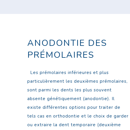
ANODONTIE DES
PRÉMOLAIRES
Les prémolaires inférieures et plus
particulièrement les deuxièmes prémolaires,
sont parmi les dents les plus souvent
absente génétiquement (anodontie). Il
existe différentes options pour traiter de
tels cas en orthodontie et le choix de garder
ou extraire la dent temporaire (deuxième