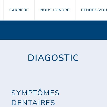
CARRIÈRE
NOUS JOINDRE
RENDEZ-VO
DIAGOSTIC
SYMPTÔMES
DENTAIRES