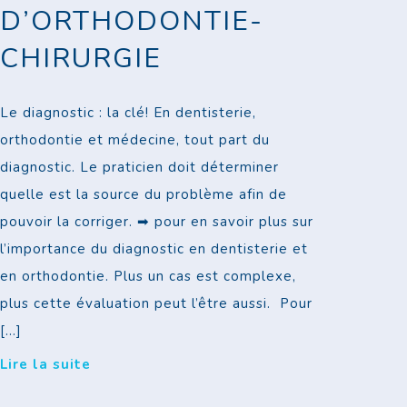
D’ORTHODONTIE-
CHIRURGIE
Le diagnostic : la clé! En dentisterie,
orthodontie et médecine, tout part du
diagnostic. Le praticien doit déterminer
quelle est la source du problème afin de
pouvoir la corriger. ➡ pour en savoir plus sur
l’importance du diagnostic en dentisterie et
en orthodontie. Plus un cas est complexe,
plus cette évaluation peut l’être aussi. Pour
[…]
Lire la suite