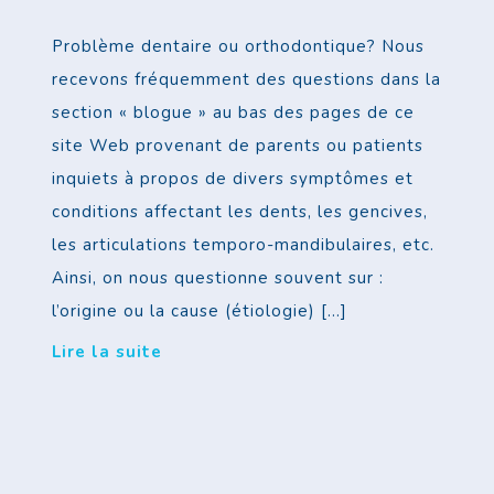
Problème dentaire ou orthodontique? Nous
recevons fréquemment des questions dans la
section « blogue » au bas des pages de ce
site Web provenant de parents ou patients
inquiets à propos de divers symptômes et
conditions affectant les dents, les gencives,
les articulations temporo-mandibulaires, etc.
Ainsi, on nous questionne souvent sur :
l’origine ou la cause (étiologie) […]
Lire la suite