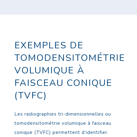
EXEMPLES DE
TOMODENSITOMÉTRIE
VOLUMIQUE À
FAISCEAU CONIQUE
(TVFC)
Les radiographies tri-dimensionnelles ou
tomodensitométrie volumique à faisceau
conique (TVFC) permettent d’identifier.