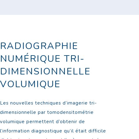
RADIOGRAPHIE
NUMÉRIQUE TRI-
DIMENSIONNELLE
VOLUMIQUE
Les nouvelles techniques d’imagerie tri-
dimensionnelle par tomodensitométrie
volumique permettent d’obtenir de
l’information diagnostique qu’il était difficile