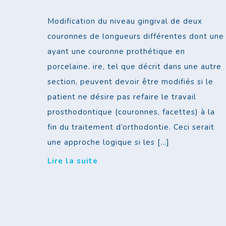
Modification du niveau gingival de deux
couronnes de longueurs différentes dont une
ayant une couronne prothétique en
porcelaine. ire, tel que décrit dans une autre
section, peuvent devoir être modifiés si le
patient ne désire pas refaire le travail
prosthodontique (couronnes, facettes) à la
fin du traitement d’orthodontie. Ceci serait
une approche logique si les […]
Lire la suite