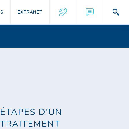
US
EXTRANET
ÉTAPES D’UN
TRAITEMENT