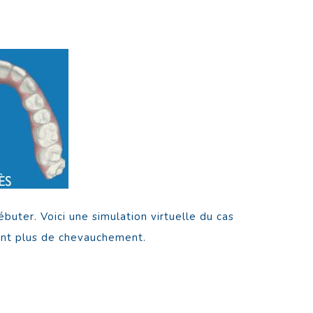
buter. Voici une simulation virtuelle du cas
yant plus de chevauchement.