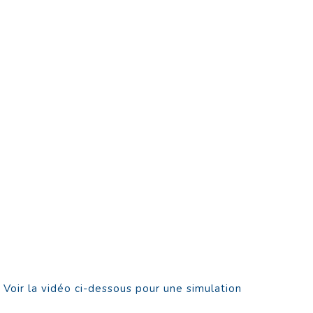
. Voir la vidéo ci-dessous pour une simulation