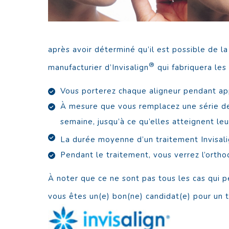
après avoir déterminé qu’il est possible de la
®
manufacturier d’Invisalign
qui fabriquera les 
Vous porterez chaque aligneur pendant ap
À mesure que vous remplacez une série de 
semaine, jusqu’à ce qu’elles atteignent leur
La durée moyenne d’un traitement Invisal
Pendant le traitement, vous verrez l’ortho
À noter que ce ne sont pas tous les cas qui p
vous êtes un(e) bon(ne) candidat(e) pour un t