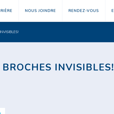
RIÈRE
NOUS JOINDRE
RENDEZ-VOUS
INVISIBLES!
S BROCHES INVISIBLES