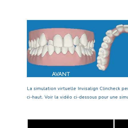
La simulation virtuelle Invisalign Clincheck p
ci-haut. Voir la vidéo ci-dessous pour une si