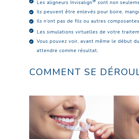
®
Les aligneurs Invisalign
sont non seulem
Ils peuvent être enlevés pour boire, mang
Ils n’ont pas de fils ou autres composantes
Les simulations virtuelles de votre traitem
Vous pouvez voir, avant même le début du 
attendre comme résultat.
COMMENT SE DÉROUL