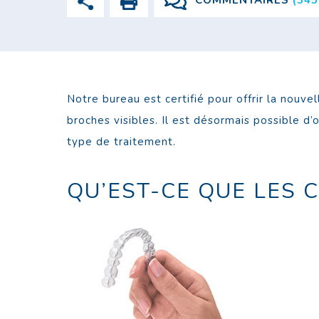
COMMENTAIRES
(345
Notre bureau est certifié pour offrir la nouve
broches visibles. Il est désormais possible d
type de traitement.
QU’EST-CE QUE LES 