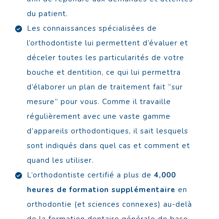
du patient.
Les connaissances spécialisées de
l’orthodontiste lui permettent d’évaluer et
déceler toutes les particularités de votre
bouche et dentition, ce qui lui permettra
d’élaborer un plan de traitement fait “sur
mesure” pour vous. Comme il travaille
régulièrement avec une vaste gamme
d’appareils orthodontiques, il sait lesquels
sont indiqués dans quel cas et comment et
quand les utiliser.
L’orthodontiste certifié a plus de
4,000
heures de formation supplémentaire
en
orthodontie (et sciences connexes) au-delà
de la formation dentaire générale de base.