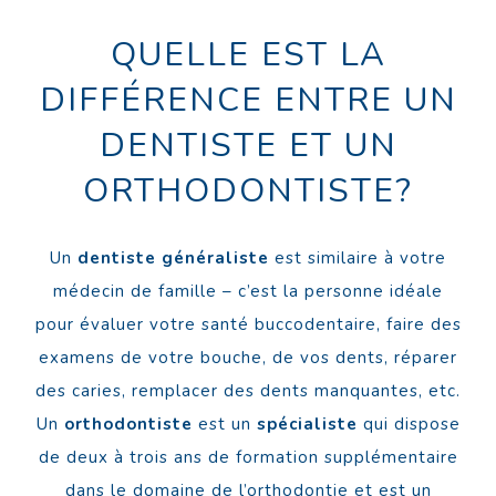
QUELLE EST LA
DIFFÉRENCE ENTRE UN
DENTISTE ET UN
ORTHODONTISTE?
Un
dentiste généraliste
est similaire à votre
médecin de famille – c’est la personne idéale
pour évaluer votre santé buccodentaire, faire des
examens de votre bouche, de vos dents, réparer
des caries, remplacer des dents manquantes, etc.
Un
orthodontiste
est un
spécialiste
qui dispose
de deux à trois ans de formation supplémentaire
dans le domaine de l’orthodontie et est un