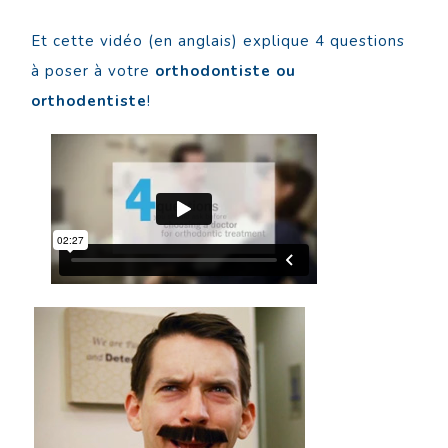
Et cette vidéo (en anglais) explique 4 questions
à poser à votre
orthodontiste ou
orthodentiste
!