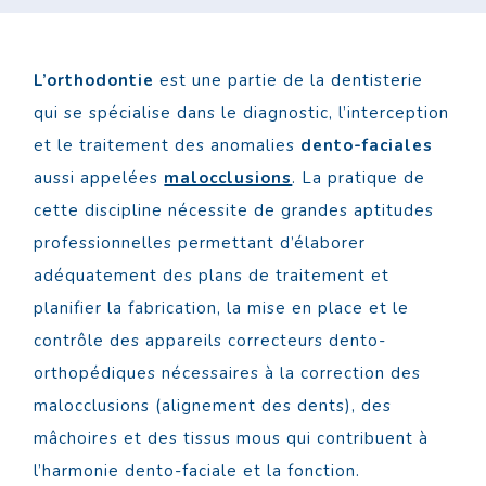
L’orthodontie
est une partie de la dentisterie
qui se spécialise dans le diagnostic, l’interception
et le traitement des anomalies
dento-faciales
aussi appelées
malocclusions
. La pratique de
cette discipline nécessite de grandes aptitudes
professionnelles permettant d’élaborer
adéquatement des plans de traitement et
planifier la fabrication, la mise en place et le
contrôle des appareils correcteurs dento-
orthopédiques nécessaires à la correction des
malocclusions (alignement des dents), des
mâchoires et des tissus mous qui contribuent à
l’harmonie dento-faciale et la fonction.