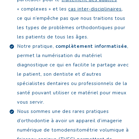
« complexes » et les
cas inter-disciplinaires
,
ce qui n’empêche pas que nous traitions tous
les types de problèmes orthodontiques pour
les patients de tous les âges.
Notre pratique,
complètement informatisée
,
permet la numérisation du matériel
diagnostique ce qui en facilite le partage avec
le patient, son dentiste et d’autres
spécialistes dentaires ou professionnels de la
santé pouvant utiliser ce matériel pour mieux
vous servir.
Nous sommes une des rares pratiques
d’orthodontie à avoir un appareil d’imagerie
numérique de tomodensitométrie volumique à