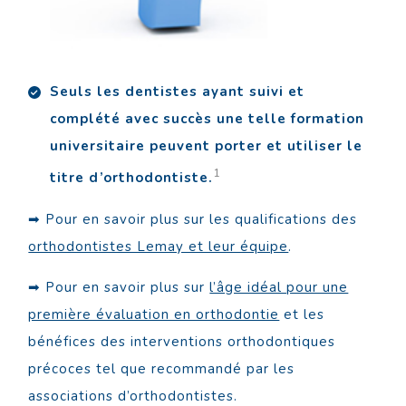
Seuls les dentistes ayant suivi et
complété avec succès une telle formation
universitaire peuvent porter et utiliser le
1
titre d’orthodontiste.
➡ Pour en savoir plus sur les qualifications des
orthodontistes Lemay et leur équipe
.
➡ Pour en savoir plus sur
l’âge idéal pour une
première évaluation en orthodontie
et les
bénéfices des interventions orthodontiques
précoces tel que recommandé par les
associations d’orthodontistes.