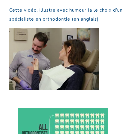
Cette vidéo
, illustre avec humour la le choix d’un
spécialiste en orthodontie (en anglais)