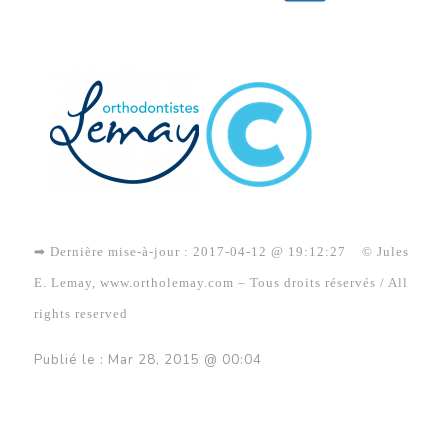
➡ Dernière mise-à-jour : 2017-04-12 @ 19:12:27 © Jules
E. Lemay, www.ortholemay.com – Tous droits réservés / All
rights reserved
Publié le : Mar 28, 2015 @ 00:04