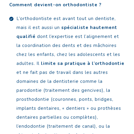
Comment devient-on orthodontiste ?
L’orthodontiste est avant tout un dentiste,
mais il est aussi un
spécialiste hautement
qualifié
dont l’expertise est l’alignement et
la coordination des dents et des mâchoires
chez les enfants, chez les adolescents et les
adultes. Il
limite sa pratique à l’orthodontie
et ne fait pas de travail dans les autres
domaines de la dentisterie comme la
parodontie (traitement des gencives), la
prosthodontie (couronnes, ponts, bridges,
implants dentaires, « dentiers » ou prothèses
dentaires partielles ou complètes),
l’endodontie (traitement de canal), ou la