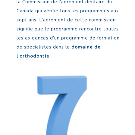
la Commission de l’agrément dentaire du
Canada qui vérifie tous les programmes aux
sept ans. L’agrément de cette commission
signifie que le programme rencontre toutes
les exigences d’un programme de formation
de spécialistes dans le
domaine de
l’orthodontie
.