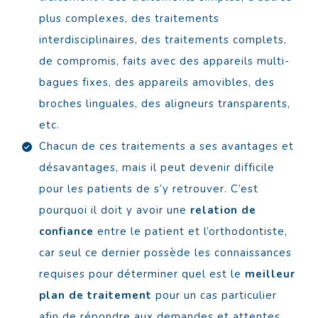
plus complexes, des traitements
interdisciplinaires, des traitements complets,
de compromis, faits avec des appareils multi-
bagues fixes, des appareils amovibles, des
broches linguales, des aligneurs transparents,
etc.
Chacun de ces traitements a ses avantages et
désavantages, mais il peut devenir difficile
pour les patients de s’y retrouver. C’est
pourquoi il doit y avoir une
relation de
confiance
entre le patient et l’orthodontiste,
car seul ce dernier possède les connaissances
requises pour déterminer quel est le
meilleur
plan de traitement
pour un cas particulier
afin de répondre aux demandes et attentes