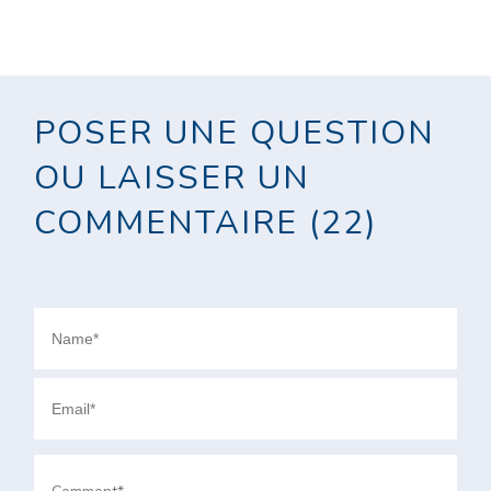
POSER UNE QUESTION
OU LAISSER UN
COMMENTAIRE (22)