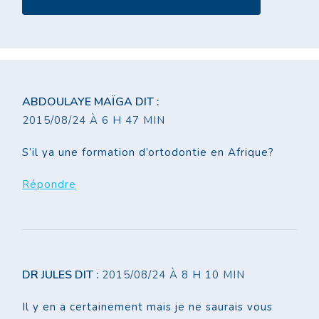
ABDOULAYE MAÏGA
DIT :
2015/08/24 À 6 H 47 MIN
S’il ya une formation d’ortodontie en Afrique?
Répondre
DR JULES
DIT :
2015/08/24 À 8 H 10 MIN
Il y en a certainement mais je ne saurais vous