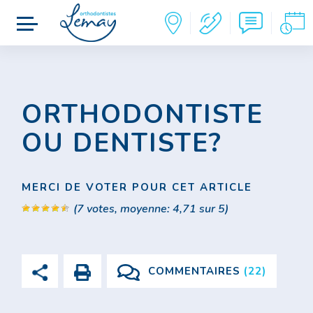
ORTHODONTISTE
OU DENTISTE?
MERCI DE VOTER POUR CET ARTICLE
(
7
votes, moyenne:
4,71
sur 5)
COMMENTAIRES
(22)