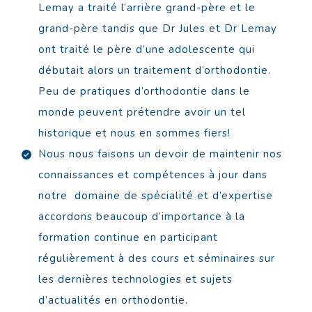
Lemay a traité l’arrière grand-père et le
grand-père tandis que Dr Jules et Dr Lemay
ont traité le père d’une adolescente qui
débutait alors un traitement d’orthodontie.
Peu de pratiques d’orthodontie dans le
monde peuvent prétendre avoir un tel
historique et nous en sommes fiers!
Nous nous faisons un devoir de maintenir nos
connaissances et compétences à jour dans
notre domaine de spécialité et d’expertise
accordons beaucoup d’importance à la
formation continue en participant
régulièrement à des cours et séminaires sur
les dernières technologies et sujets
d’actualités en orthodontie.