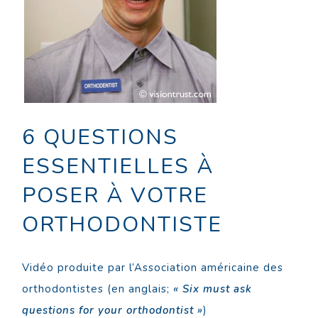
6 QUESTIONS
ESSENTIELLES À
POSER À VOTRE
ORTHODONTISTE
Vidéo produite par l’Association américaine des
orthodontistes (en anglais;
« Six must ask
questions for your orthodontist »
)