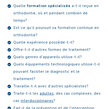
Quelle
formation spécialisée
a-t-il reçue en
orthodontie, où et pendant combien de
temps?
Est-ce qu’il poursuit sa formation continue en
orthodontie?
Quelle expérience possède-t-il?
Offre-t-il d’autres formes de traitement?
Quels genres d’appareils utilise-t-il?
Quels équipements technologiques utilise-t-il
pouvant faciliter le diagnostic et le
traitement?
Travaille-t-il avec d’autres spécialistes?
Traite-t-il les
adultes
, des cas complexes, des
cas
interdisciplinaires
?
Fait-il de la
prévention et de l’interception