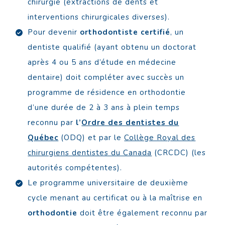
chirurgie (extractions de dents et
interventions chirurgicales diverses).
Pour devenir
orthodontiste certifié
, un
dentiste qualifié (ayant obtenu un doctorat
après 4 ou 5 ans d’étude en médecine
dentaire) doit compléter avec succès un
programme de résidence en orthodontie
d’une durée de 2 à 3 ans à plein temps
reconnu par
l’
Ordre des dentistes du
Québec
(ODQ) et par le
Collège Royal des
chirurgiens dentistes du Canada
(CRCDC) (les
autorités compétentes).
Le programme universitaire de deuxième
cycle menant au certificat ou à la maîtrise en
orthodontie
doit être également reconnu par