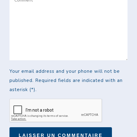
Your email address and your phone will not be
published. Required fields are indicated with an
asterisk (*).