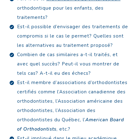
orthodontique pour les enfants, des
traitements?
Est-il possible d’envisager des traitements de
compromis si le cas le permet? Quelles sont
les alternatives au traitement proposé?
Combien de cas similaires a-t-il traités, et
avec quel succès? Peut-il vous montrer de
tels cas? A-t-il eu des échecs?
Est-il membre d’associations d’orthodontistes
certifiés comme l’Association canadienne des
orthodontistes, l’Association américaine des
orthodontistes, l’Association des
orthodontistes du Québec, l’
American Board
of Orthodontists
, etc.?
Est-il impliqué dans le milieu académique,