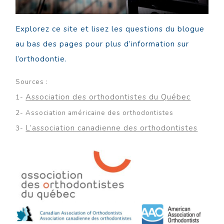
Explorez ce site et lisez les questions du blogue
au bas des pages pour plus d’information sur
l’orthodontie.
Sources :
Association des orthodontistes du Québec
1-
2- Association américaine des orthodontistes
L’association canadienne des orthodontistes
3-