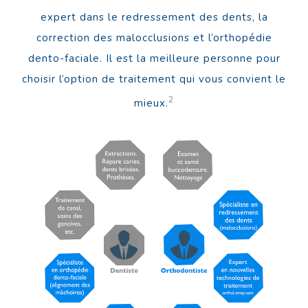
expert dans le redressement des dents, la
correction des malocclusions et l’orthopédie
dento-faciale. Il est la meilleure personne pour
choisir l’option de traitement qui vous convient le
2
mieux.