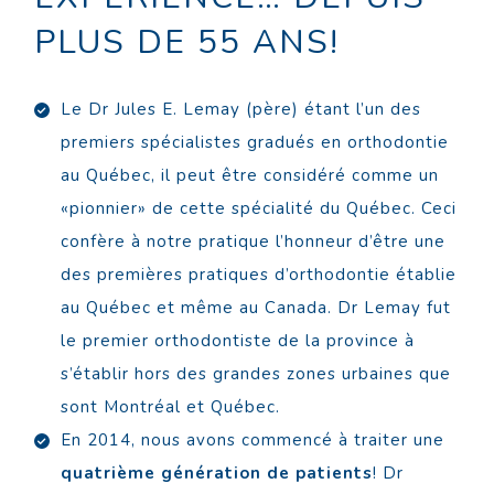
PLUS DE 55 ANS!
Le Dr Jules E. Lemay (père) étant l’un des
premiers spécialistes gradués en orthodontie
au Québec, il peut être considéré comme un
«pionnier» de cette spécialité du Québec. Ceci
confère à notre pratique l’honneur d’être une
des premières pratiques d’orthodontie établie
au Québec et même au Canada. Dr Lemay fut
le premier orthodontiste de la province à
s’établir hors des grandes zones urbaines que
sont Montréal et Québec.
En 2014, nous avons commencé à traiter une
quatrième génération de patients
! Dr