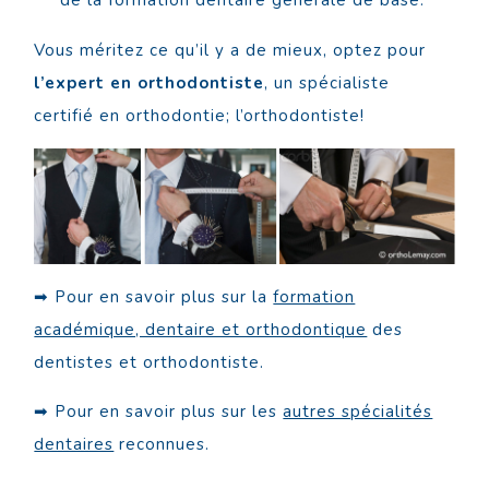
Vous méritez ce qu’il y a de mieux, optez pour
l’expert en orthodontiste
, un spécialiste
certifié en orthodontie; l’orthodontiste!
➡ Pour en savoir plus sur la
formation
académique, dentaire et orthodontique
des
dentistes et orthodontiste.
➡ Pour en savoir plus sur les
autres spécialités
dentaires
reconnues.