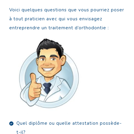
Voici quelques questions que vous pourriez poser
à tout praticien avec qui vous envisagez
entreprendre un traitement d’orthodontie :
Quel diplôme ou quelle attestation possède-
t-il?