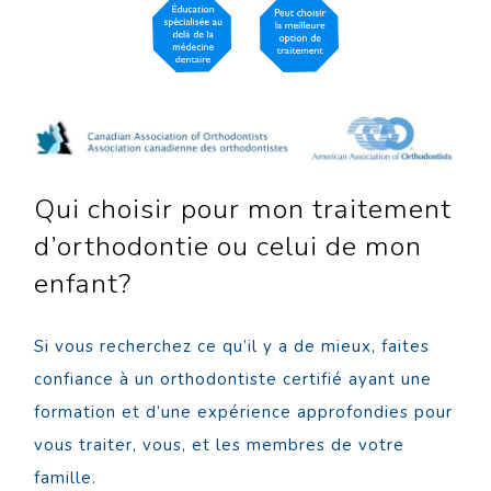
Qui choisir pour mon traitement
d’orthodontie ou celui de mon
enfant?
Si vous recherchez ce qu’il y a de mieux, faites
confiance à un orthodontiste certifié ayant une
formation et d’une expérience approfondies pour
vous traiter, vous, et les membres de votre
famille.