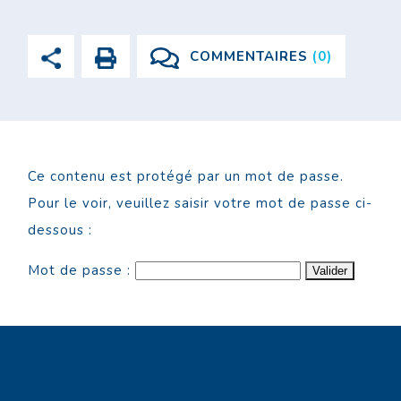
COMMENTAIRES
(0)
Ce contenu est protégé par un mot de passe.
Pour le voir, veuillez saisir votre mot de passe ci-
dessous :
Mot de passe :