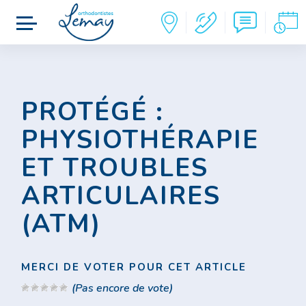
PROTÉGÉ :
PHYSIOTHÉRAPIE
ET TROUBLES
ARTICULAIRES
(ATM)
MERCI DE VOTER POUR CET ARTICLE
(Pas encore de vote)