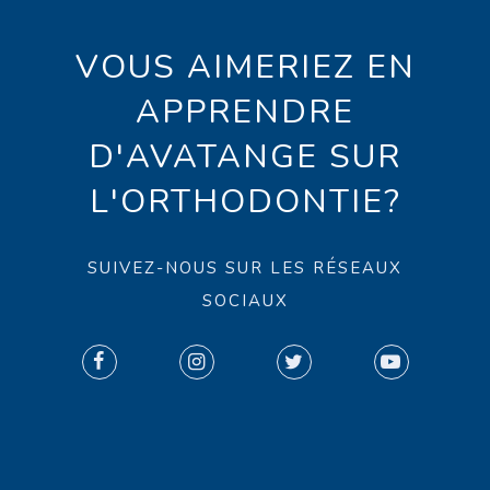
VOUS AIMERIEZ EN
APPRENDRE
D'AVATANGE SUR
L'ORTHODONTIE?
SUIVEZ-NOUS SUR LES RÉSEAUX
SOCIAUX