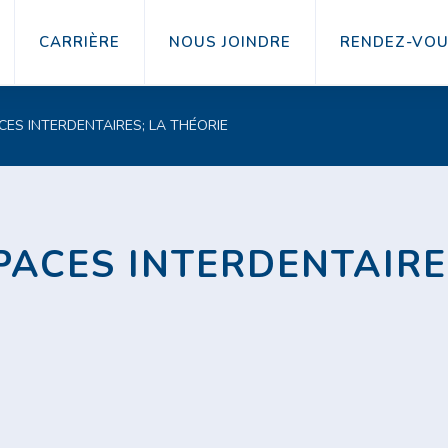
CARRIÈRE
NOUS JOINDRE
RENDEZ-VO
CES INTERDENTAIRES; LA THÉORIE
PACES INTERDENTAIRE