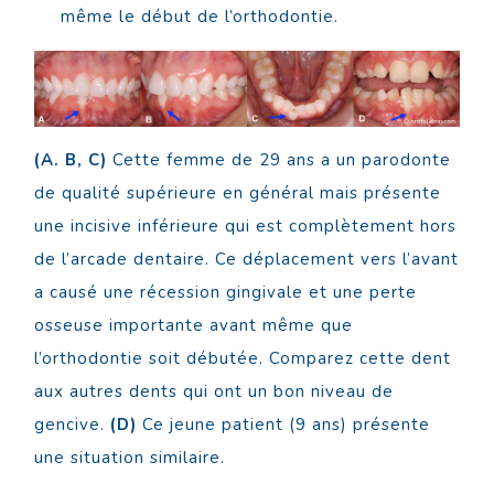
même le début de l’orthodontie.
(A. B, C)
Cette femme de 29 ans a un parodonte
de qualité supérieure en général mais présente
une incisive inférieure qui est complètement hors
de l’arcade dentaire. Ce déplacement vers l’avant
a causé une récession gingivale et une perte
osseuse importante avant même que
l’orthodontie soit débutée. Comparez cette dent
aux autres dents qui ont un bon niveau de
gencive.
(D)
Ce jeune patient (9 ans) présente
une situation similaire.