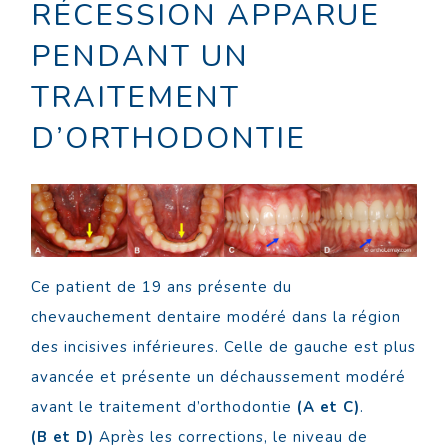
RÉCESSION APPARUE
PENDANT UN
TRAITEMENT
D’ORTHODONTIE
Ce patient de 19 ans présente du
chevauchement dentaire modéré dans la région
des incisives inférieures. Celle de gauche est plus
avancée et présente un déchaussement modéré
avant le traitement d’orthodontie
(A et C)
.
(B et D)
Après les corrections, le niveau de