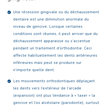
Une récession gingivale ou du déchaussement
dentaire est une diminution anormale du
niveau de gencive. Lorsque certaines
conditions sont réunies, il peut arriver que du
déchaussement apparaisse ou s’accentue
pendant un traitement d’orthodontie. Ceci
affecte habituellement les dents antérieures
inférieures mais peut se produire sur
n’importe quelle dent.
Les mouvements orthodontiques déplaçant
les dents vers l’extérieur de l’arcade
(expansion) ont plus tendance à « taxer » la
gencive et l’os alvéolaire (parodonte), surtout