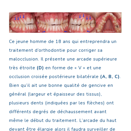
Ce jeune homme de 18 ans qui entreprendra un
traitement d’orthodontie pour corriger sa
malocclusion. Il présente une arcade supérieure
très étroite
(D)
en forme de « V » et une
occlusion croisée postérieure bilatérale
(A, B, C)
.
Bien qu’il ait une bonne qualité de gencive en
général (largeur et épaisseur des tissus),
plusieurs dents (indiquées par les flèches) ont
différents degrés de déchaussement avant
même le début du traitement. L’arcade du haut
devant être élargie alors il faudra surveiller de