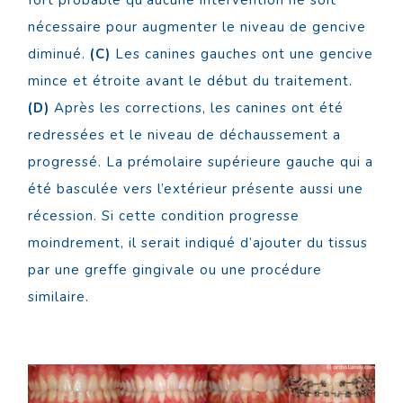
nécessaire pour augmenter le niveau de gencive
diminué.
(C)
Les canines gauches ont une gencive
mince et étroite avant le début du traitement.
(D)
Après les corrections, les canines ont été
redressées et le niveau de déchaussement a
progressé. La prémolaire supérieure gauche qui a
été basculée vers l’extérieur présente aussi une
récession. Si cette condition progresse
moindrement, il serait indiqué d’ajouter du tissus
par une greffe gingivale ou une procédure
similaire.