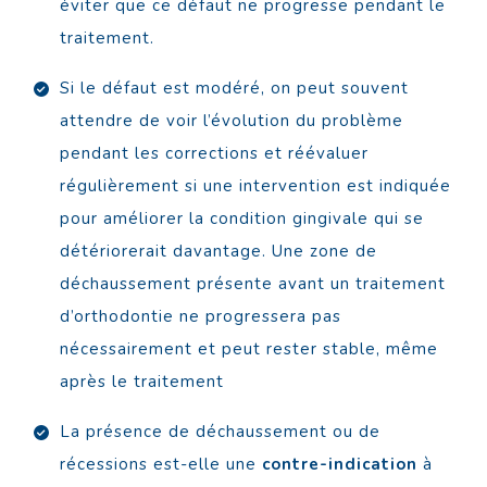
éviter que ce défaut ne progresse pendant le
traitement.
Si le défaut est modéré, on peut souvent
attendre de voir l’évolution du problème
pendant les corrections et réévaluer
régulièrement si une intervention est indiquée
pour améliorer la condition gingivale qui se
détériorerait davantage. Une zone de
déchaussement présente avant un traitement
d’orthodontie ne progressera pas
nécessairement et peut rester stable, même
après le traitement
La présence de déchaussement ou de
récessions est-elle une
contre-indication
à