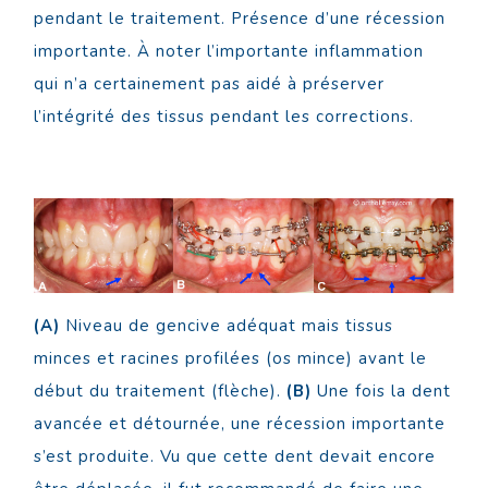
pendant le traitement. Présence d’une récession
importante. À noter l’importante inflammation
qui n’a certainement pas aidé à préserver
l’intégrité des tissus pendant les corrections.
(A)
Niveau de gencive adéquat mais tissus
minces et racines profilées (os mince) avant le
début du traitement (flèche).
(B)
Une fois la dent
avancée et détournée, une récession importante
s’est produite. Vu que cette dent devait encore