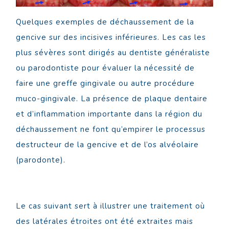
Quelques exemples de déchaussement de la
gencive sur des incisives inférieures. Les cas les
plus sévères sont dirigés au dentiste généraliste
ou parodontiste pour évaluer la nécessité de
faire une greffe gingivale ou autre procédure
muco-gingivale. La présence de plaque dentaire
et d’inflammation importante dans la région du
déchaussement ne font qu’empirer le processus
destructeur de la gencive et de l’os alvéolaire
(parodonte).
Le cas suivant sert à illustrer une traitement où
des latérales étroites ont été extraites mais