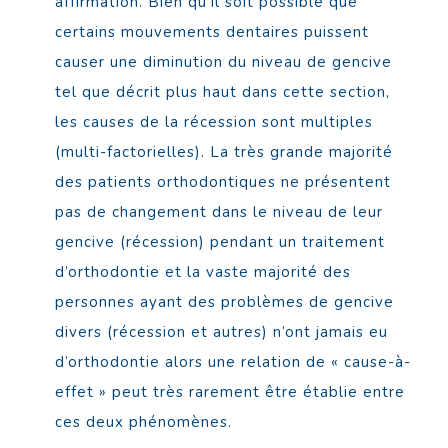
affirmation. Bien qu’il soit possible que
certains mouvements dentaires puissent
causer une diminution du niveau de gencive
tel que décrit plus haut dans cette section,
les causes de la récession sont multiples
(multi-factorielles). La très grande majorité
des patients orthodontiques ne présentent
pas de changement dans le niveau de leur
gencive (récession) pendant un traitement
d’orthodontie et la vaste majorité des
personnes ayant des problèmes de gencive
divers (récession et autres) n’ont jamais eu
d’orthodontie alors une relation de « cause-à-
effet » peut très rarement être établie entre
ces deux phénomènes.