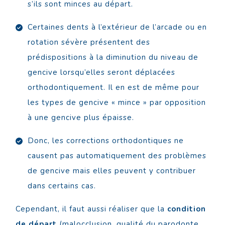
s’ils sont minces au départ.
Certaines dents à l’extérieur de l’arcade ou en
rotation sévère présentent des
prédispositions à la diminution du niveau de
gencive lorsqu’elles seront déplacées
orthodontiquement. Il en est de même pour
les types de gencive « mince » par opposition
à une gencive plus épaisse.
Donc, les corrections orthodontiques ne
causent pas automatiquement des problèmes
de gencive mais elles peuvent y contribuer
dans certains cas.
Cependant, il faut aussi réaliser que la
condition
de départ
(malocclusion, qualité du parodonte,