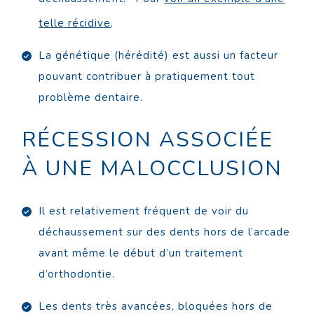
telle récidive
.
La génétique (hérédité) est aussi un facteur
pouvant contribuer à pratiquement tout
problème dentaire.
RÉCESSION ASSOCIÉE
À UNE MALOCCLUSION
Il est relativement fréquent de voir du
déchaussement sur des dents hors de l’arcade
avant même le début d’un traitement
d’orthodontie.
Les dents très avancées, bloquées hors de