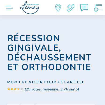
RÉCESSION
GINGIVALE,
DÉCHAUSSEMENT
ET ORTHODONTIE
MERCI DE VOTER POUR CET ARTICLE
(
29
votes, moyenne:
3,76
sur 5)