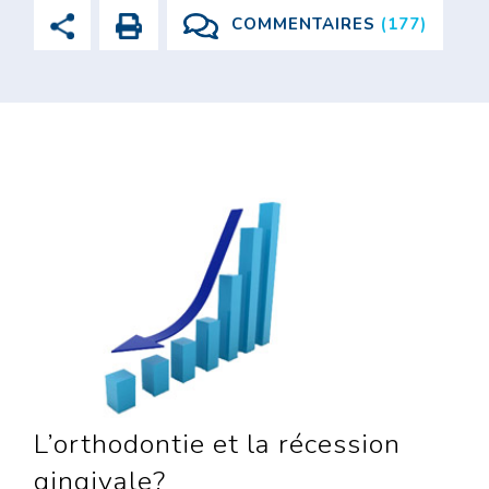
COMMENTAIRES
(177)
L’orthodontie et la récession
gingivale?