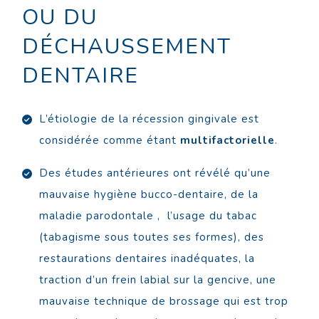
OU DU
DÉCHAUSSEMENT
DENTAIRE
L’étiologie de la récession gingivale est
considérée comme étant
multifactorielle
.
Des études antérieures ont révélé qu’une
mauvaise hygiène bucco-dentaire, de la
maladie parodontale , l’usage du tabac
(tabagisme sous toutes ses formes), des
restaurations dentaires inadéquates, la
traction d’un frein labial sur la gencive, une
mauvaise technique de brossage qui est trop