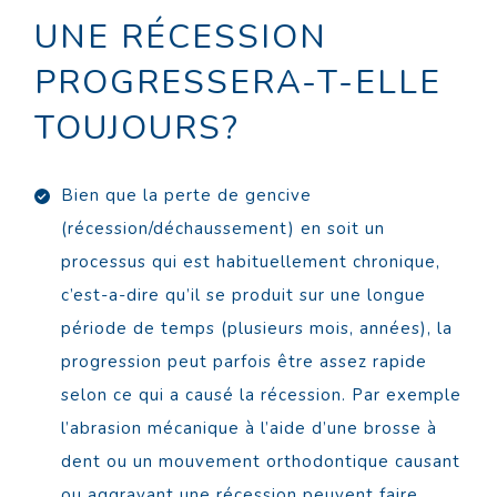
UNE RÉCESSION
PROGRESSERA-T-ELLE
TOUJOURS?
Bien que la perte de gencive
(récession/déchaussement) en soit un
processus qui est habituellement chronique,
c’est-a-dire qu’il se produit sur une longue
période de temps (plusieurs mois, années), la
progression peut parfois être assez rapide
selon ce qui a causé la récession. Par exemple
l’abrasion mécanique à l’aide d’une brosse à
dent ou un mouvement orthodontique causant
ou aggravant une récession peuvent faire