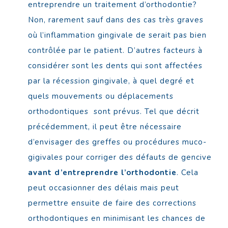
entreprendre un traitement d’orthodontie?
Non, rarement sauf dans des cas très graves
où l’inflammation gingivale de serait pas bien
contrôlée par le patient. D’autres facteurs à
considérer sont les dents qui sont affectées
par la récession gingivale, à quel degré et
quels mouvements ou déplacements
orthodontiques sont prévus. Tel que décrit
précédemment, il peut être nécessaire
d’envisager des greffes ou procédures muco-
gigivales pour corriger des défauts de gencive
avant d’entreprendre l’orthodontie
. Cela
peut occasionner des délais mais peut
permettre ensuite de faire des corrections
orthodontiques en minimisant les chances de