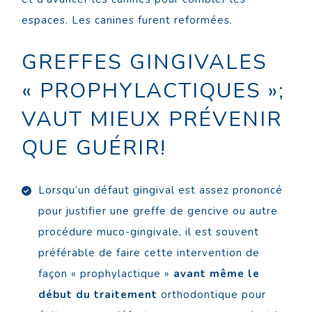
espaces. Les canines furent reformées.
GREFFES GINGIVALES
« PROPHYLACTIQUES »;
VAUT MIEUX PRÉVENIR
QUE GUÉRIR!
Lorsqu’un défaut gingival est assez prononcé
pour justifier une greffe de gencive ou autre
procédure muco-gingivale, il est souvent
préférable de faire cette intervention de
façon « prophylactique »
avant même le
début du traitement
orthodontique pour