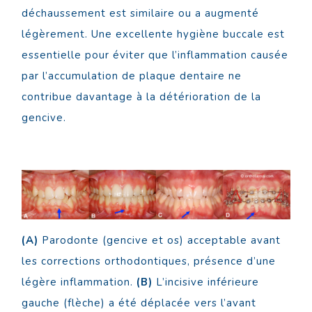
déchaussement est similaire ou a augmenté
légèrement. Une excellente hygiène buccale est
essentielle pour éviter que l’inflammation causée
par l’accumulation de plaque dentaire ne
contribue davantage à la détérioration de la
gencive.
(A)
Parodonte (gencive et os) acceptable avant
les corrections orthodontiques, présence d’une
légère inflammation.
(B)
L’incisive inférieure
gauche (flèche) a été déplacée vers l’avant