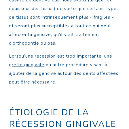
qualité de gencive que nous avons (largeur et
épaisseur des tissus) de sorte que certains types
de tissus sont intrinsèquement plus « fragiles »
et seront plus susceptibles à tout ce qui peut
affecter la gencive, qu’il y ait traitement
d’orthodontie ou pas.
Lorsqu’une récession est trop importante, une
greffe gingivale
ou autre procédure visant à
ajouter de la gencive autour des dents affectées
peut être nécessaire.
ÉTIOLOGIE DE LA
RÉCESSION GINGIVALE