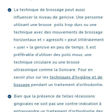
La technique de brossage peut aussi
influencer le niveau de gencive. Une personne
utilisant une brosse poils trop durs ou une
technique avec des mouvements de brossage
horizontaux et « agressifs » peut littéralement
« user » la gencive en peu de temps. Il est
préférable d’utiliser des poils mous, une
technique circulaire ou une brosse
ultrasonique comme la Sonicare. Pour en
savoir plus sur les
techniques d’hygiène et de
bossage
pendant un traitement d’orthodontie.
Bien que la présence de telles récessions
gingivales ne soit pas une contre-indication à
entreprendre un traitement d’orthodontie des