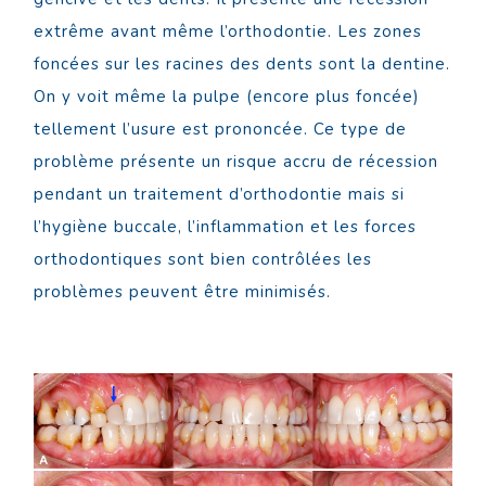
extrême avant même l’orthodontie. Les zones
foncées sur les racines des dents sont la dentine.
On y voit même la pulpe (encore plus foncée)
tellement l’usure est prononcée. Ce type de
problème présente un risque accru de récession
pendant un traitement d’orthodontie mais si
l’hygiène buccale, l’inflammation et les forces
orthodontiques sont bien contrôlées les
problèmes peuvent être minimisés.