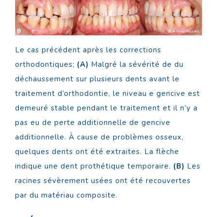
Le cas précédent après les corrections
orthodontiques;
(A)
Malgré la sévérité de du
déchaussement sur plusieurs dents avant le
traitement d’orthodontie, le niveau e gencive est
demeuré stable pendant le traitement et il n’y a
pas eu de perte additionnelle de gencive
additionnelle. À cause de problèmes osseux,
quelques dents ont été extraites. La flèche
indique une dent prothétique temporaire.
(B)
Les
racines sévèrement usées ont été recouvertes
par du matériau composite.