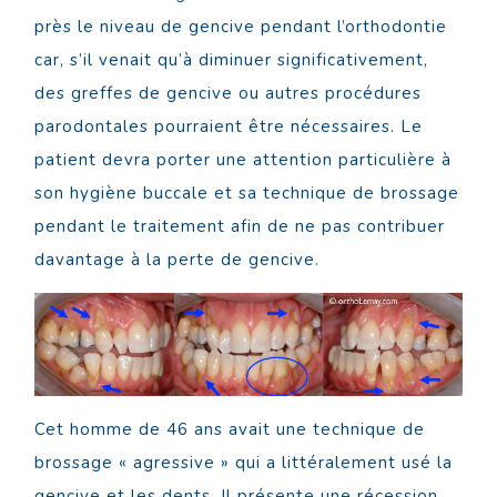
près le niveau de gencive pendant l’orthodontie
car, s’il venait qu’à diminuer significativement,
des greffes de gencive ou autres procédures
parodontales pourraient être nécessaires. Le
patient devra porter une attention particulière à
son hygiène buccale et sa technique de brossage
pendant le traitement afin de ne pas contribuer
davantage à la perte de gencive.
Cet homme de 46 ans avait une technique de
brossage « agressive » qui a littéralement usé la
gencive et les dents. Il présente une récession