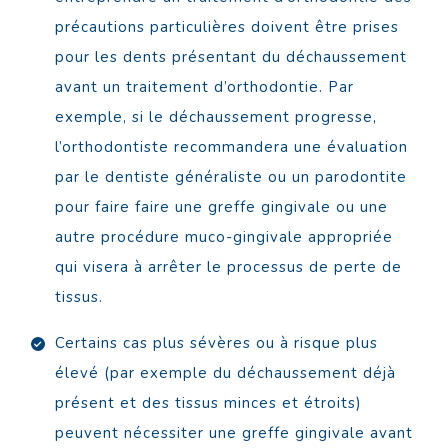
précautions particulières doivent être prises
pour les dents présentant du déchaussement
avant un traitement d’orthodontie. Par
exemple, si le déchaussement progresse,
l’orthodontiste recommandera une évaluation
par le dentiste généraliste ou un parodontite
pour faire faire une greffe gingivale ou une
autre procédure muco-gingivale appropriée
qui visera à arrêter le processus de perte de
tissus.
Certains cas plus sévères ou à risque plus
élevé (par exemple du déchaussement déjà
présent et des tissus minces et étroits)
peuvent nécessiter une greffe gingivale avant