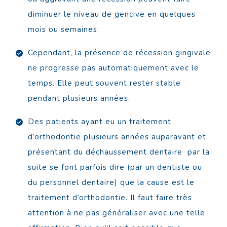
diminuer le niveau de gencive en quelques
mois ou semaines.
Cependant, la présence de récession gingivale
ne progresse pas automatiquement avec le
temps. Elle peut souvent rester stable
pendant plusieurs années.
Des patients ayant eu un traitement
d’orthodontie plusieurs années auparavant et
présentant du déchaussement dentaire par la
suite se font parfois dire (par un dentiste ou
du personnel dentaire) que la cause est le
traitement d’orthodontie. Il faut faire très
attention à ne pas généraliser avec une telle