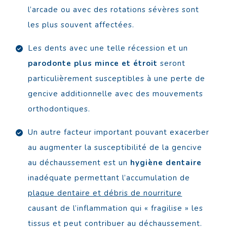
l’arcade ou avec des rotations sévères sont
les plus souvent affectées.
Les dents avec une telle récession et un
parodonte plus mince et étroit
seront
particulièrement susceptibles à une perte de
gencive additionnelle avec des mouvements
orthodontiques.
Un autre facteur important pouvant exacerber
au augmenter la susceptibilité de la gencive
au déchaussement est un
hygiène dentaire
inadéquate permettant l’accumulation de
plaque dentaire et débris de nourriture
causant de l’inflammation qui « fragilise » les
tissus et peut contribuer au déchaussement.