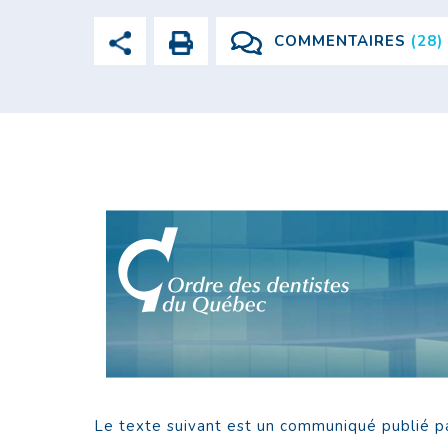
COMMENTAIRES
(28)
Le texte suivant est un communiqué publié pa