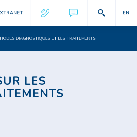
EXTRANET
EN
ÉTHODES DIAGNOSTIQUES ET LES TRAITEMENTS
SUR LES
AITEMENTS