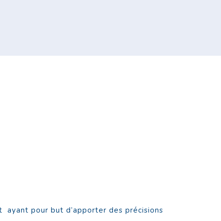
 ayant pour but d’apporter des précisions