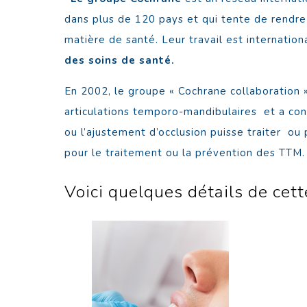
dans plus de 120 pays et qui tente de rendre 
matière de santé. Leur travail est internat
des soins de santé.
En 2002, le groupe « Cochrane collaboration »
articulations temporo-mandibulaires et a conc
ou l’ajustement d’occlusion puisse traiter o
pour le traitement ou la prévention des TTM.
Voici quelques détails de cet