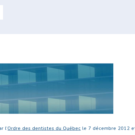
r l’
Ordre des dentistes du Québec
le 7 décembre 2012 et