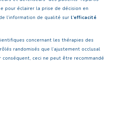
 pour éclairer la prise de décision en
e l’information de qualité sur
l’efficacité
ientifiques concernant les thérapies des
rôlés randomisés que l’ajustement occlusal
par conséquent, ceci ne peut être recommandé