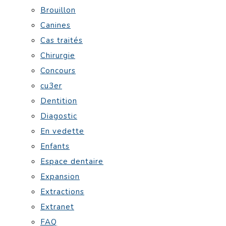
Brouillon
Canines
Cas traités
Chirurgie
Concours
cu3er
Dentition
Diagostic
En vedette
Enfants
Espace dentaire
Expansion
Extractions
Extranet
FAQ