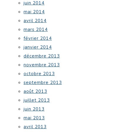
juin 2014
mai 2014
avril 2014
mars 2014
février 2014
janvier 2014
décembre 2013
novembre 2013
octobre 2013
septembre 2013
août 2013
juillet 2013
juin 2013
mai 2013
avril 2013