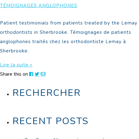
TÉMOIGNAGES ANGLOPHONES
Patient testimonials from patients treated by the Lemay
orthodontists in Sherbrooke. Témoignages de patients
anglophones traités chez les orthodontiste Lemay à
Sherbrooke.
Lire la suite »
Share this on
RECHERCHER
RECENT POSTS