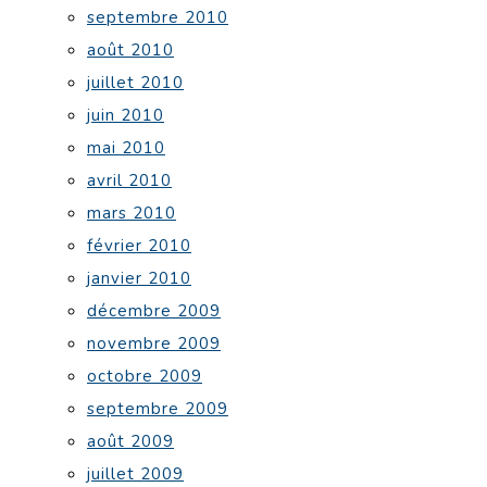
septembre 2010
août 2010
juillet 2010
juin 2010
mai 2010
avril 2010
mars 2010
février 2010
janvier 2010
décembre 2009
novembre 2009
octobre 2009
septembre 2009
août 2009
juillet 2009