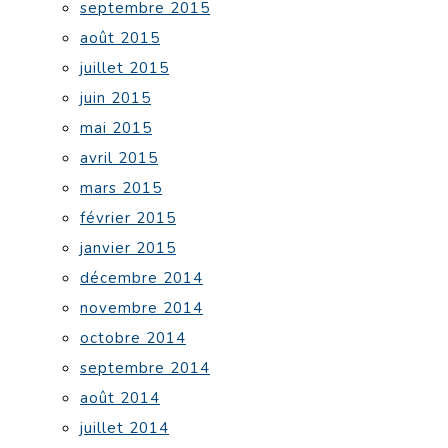
septembre 2015
août 2015
juillet 2015
juin 2015
mai 2015
avril 2015
mars 2015
février 2015
janvier 2015
décembre 2014
novembre 2014
octobre 2014
septembre 2014
août 2014
juillet 2014