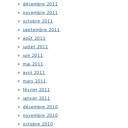
décembre 2011
novembre 2011
octobre 2011
septembre 2011
août 2011
juillet 2011
juin 2011
mai 2011
avril 2011
mars 2011
février 2011
janvier 2011
décembre 2010
novembre 2010
octobre 2010