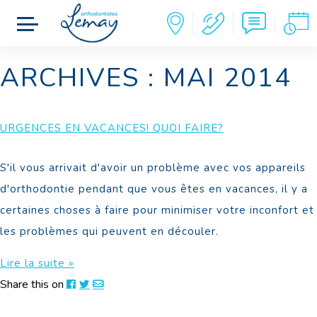
ARCHIVES : MAI 2014
URGENCES EN VACANCES! QUOI FAIRE?
S'il vous arrivait d'avoir un problème avec vos appareils
d'orthodontie pendant que vous êtes en vacances, il y a
certaines choses à faire pour minimiser votre inconfort et
les problèmes qui peuvent en découler.
Lire la suite »
Share this on