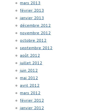
mars 2013
février 2013
janvier 2013
décembre 2012
novembre 2012
octobre 2012
septembre 2012
août 2012
juillet 2012
juin 2012
mai 2012
avril 2012
mars 2012
février 2012
janvier 2012