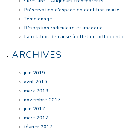
SureCure – Aligneurs transparents
Préservation d’espace en dentition mixte
Témoignage
Résorption radiculaire et imagerie
La relation de cause à effet en orthodontie
ARCHIVES
juin 2019
avril 2019
mars 2019
novembre 2017
juin 2017
mars 2017
février 2017