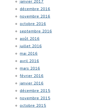
janvier 2017
décembre 2016
novembre 2016
octobre 2016
septembre 2016
août 2016
juillet 2016
mai 2016
avril 2016
mars 2016
février 2016
janvier 2016
décembre 2015
novembre 2015
octobre 2015