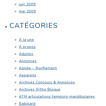
juin 2009
mai 2009
CATÉGORIES
À la une
À propos
Adultes
Annonces
Apnée – Ronflement
Appareils
Archives Concours & Annonces
Archives Ortho Blogue
ATM articulations temporo-mandibulaires
Babillard