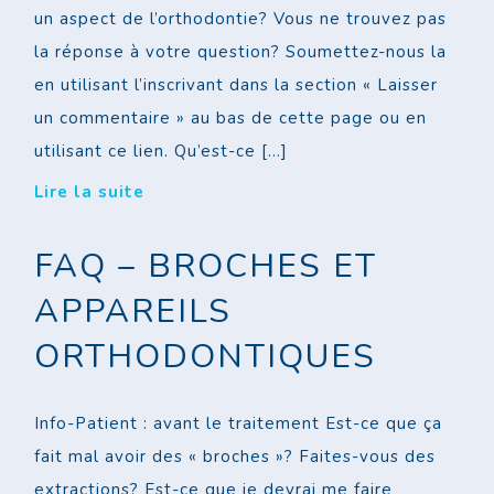
un aspect de l’orthodontie? Vous ne trouvez pas
la réponse à votre question? Soumettez-nous la
en utilisant l’inscrivant dans la section « Laisser
un commentaire » au bas de cette page ou en
utilisant ce lien. Qu’est-ce […]
Lire la suite
FAQ – BROCHES ET
APPAREILS
ORTHODONTIQUES
Info-Patient : avant le traitement Est-ce que ça
fait mal avoir des « broches »? Faites-vous des
extractions? Est-ce que je devrai me faire