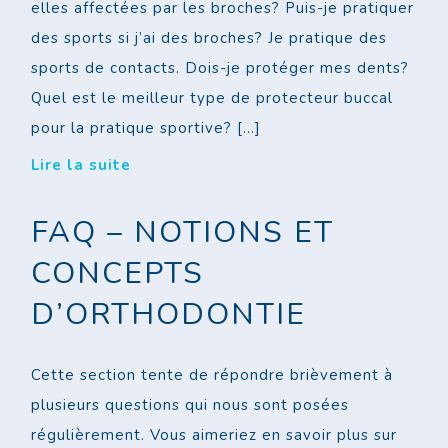
elles affectées par les broches? Puis-je pratiquer
des sports si j’ai des broches? Je pratique des
sports de contacts. Dois-je protéger mes dents?
Quel est le meilleur type de protecteur buccal
pour la pratique sportive? […]
Lire la suite
FAQ – NOTIONS ET
CONCEPTS
D’ORTHODONTIE
Cette section tente de répondre brièvement à
plusieurs questions qui nous sont posées
régulièrement. Vous aimeriez en savoir plus sur