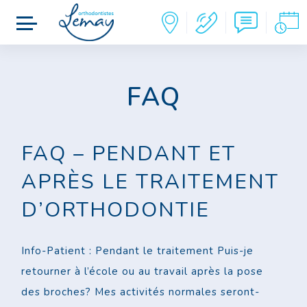
FAQ
FAQ – PENDANT ET
APRÈS LE TRAITEMENT
D’ORTHODONTIE
Info-Patient : Pendant le traitement Puis-je
retourner à l’école ou au travail après la pose
des broches? Mes activités normales seront-