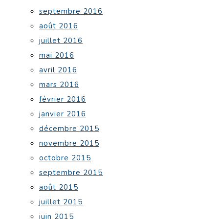
septembre 2016
août 2016
juillet 2016
mai 2016
avril 2016
mars 2016
février 2016
janvier 2016
décembre 2015
novembre 2015
octobre 2015
septembre 2015
août 2015
juillet 2015
juin 2015