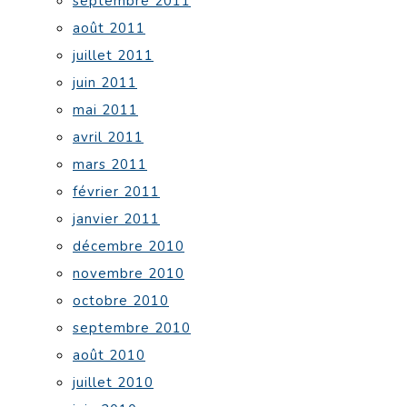
septembre 2011
août 2011
juillet 2011
juin 2011
mai 2011
avril 2011
mars 2011
février 2011
janvier 2011
décembre 2010
novembre 2010
octobre 2010
septembre 2010
août 2010
juillet 2010