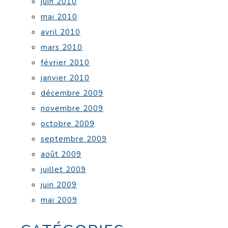
juin 2010
mai 2010
avril 2010
mars 2010
février 2010
janvier 2010
décembre 2009
novembre 2009
octobre 2009
septembre 2009
août 2009
juillet 2009
juin 2009
mai 2009