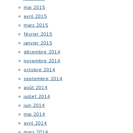
mai 2015
avril 2015
mars 2015
février 2015
janvier 2015
décembre 2014
novembre 2014
octobre 2014
septembre 2014
août 2014
juillet 2014
juin 2014
mai 2014
avril 2014
mars 2014