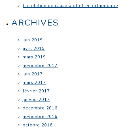
La relation de cause à effet en orthodontie
ARCHIVES
juin 2019
avril 2019
mars 2019
novembre 2017
juin 2017
mars 2017
février 2017
janvier 2017
décembre 2016
novembre 2016
octobre 2016