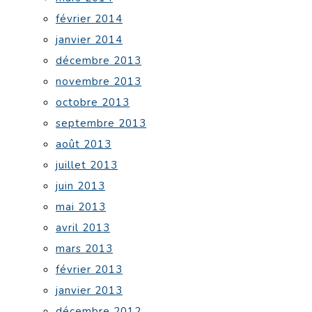
février 2014
janvier 2014
décembre 2013
novembre 2013
octobre 2013
septembre 2013
août 2013
juillet 2013
juin 2013
mai 2013
avril 2013
mars 2013
février 2013
janvier 2013
décembre 2012