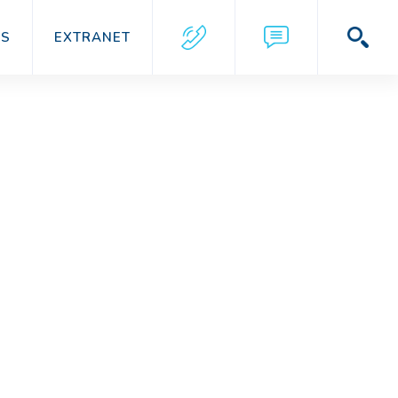
US
EXTRANET