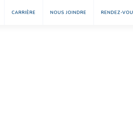
CARRIÈRE
NOUS JOINDRE
RENDEZ-VO