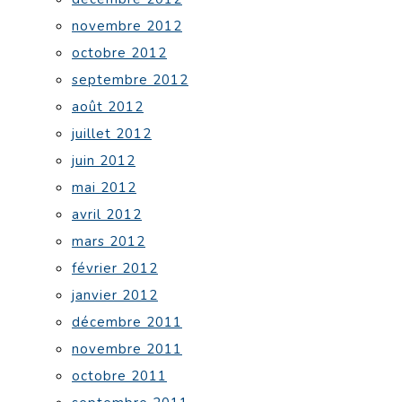
novembre 2012
octobre 2012
septembre 2012
août 2012
juillet 2012
juin 2012
mai 2012
avril 2012
mars 2012
février 2012
janvier 2012
décembre 2011
novembre 2011
octobre 2011