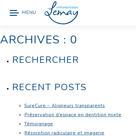
MENU
ARCHIVES : 0
RECHERCHER
RECENT POSTS
SureCure – Aligneurs transparents
Préservation d’espace en dentition mixte
Témoignage
Résorption radiculaire et imagerie