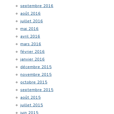
septembre 2016
août 2016
juillet 2016
mai 2016
avril 2016
mars 2016
février 2016
janvier 2016
décembre 2015
novembre 2015
octobre 2015
septembre 2015
août 2015
juillet 2015
juin 2015