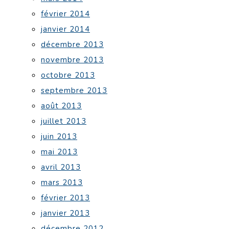
février 2014
janvier 2014
décembre 2013
novembre 2013
octobre 2013
septembre 2013
août 2013
juillet 2013
juin 2013
mai 2013
avril 2013
mars 2013
février 2013
janvier 2013
décembre 2012