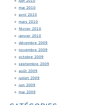
juin 2010
mai 2010
avril 2010
mars 2010
février 2010
janvier 2010
décembre 2009
novembre 2009
octobre 2009
septembre 2009
août 2009
juillet 2009
juin 2009
mai 2009