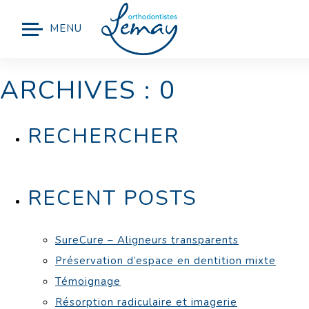
MENU
ARCHIVES : 0
RECHERCHER
RECENT POSTS
SureCure – Aligneurs transparents
Préservation d’espace en dentition mixte
Témoignage
Résorption radiculaire et imagerie