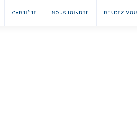
CARRIÈRE
NOUS JOINDRE
RENDEZ-VO