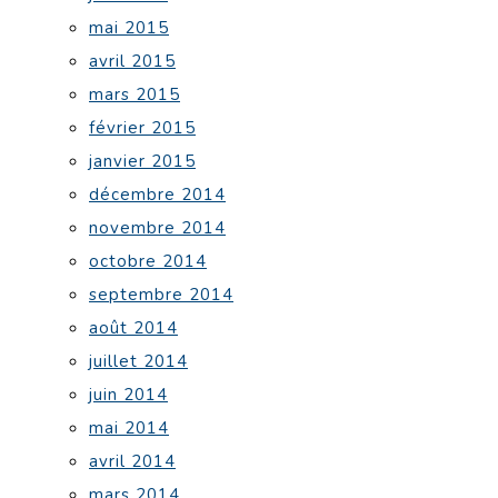
mai 2015
avril 2015
mars 2015
février 2015
janvier 2015
décembre 2014
novembre 2014
octobre 2014
septembre 2014
août 2014
juillet 2014
juin 2014
mai 2014
avril 2014
mars 2014