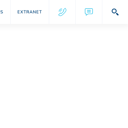
US
EXTRANET