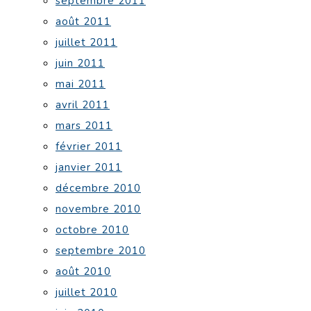
septembre 2011
août 2011
juillet 2011
juin 2011
mai 2011
avril 2011
mars 2011
février 2011
janvier 2011
décembre 2010
novembre 2010
octobre 2010
septembre 2010
août 2010
juillet 2010