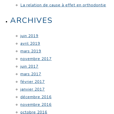
La relation de cause à effet en orthodontie
ARCHIVES
juin 2019
avril 2019
mars 2019
novembre 2017
juin 2017
mars 2017
février 2017
janvier 2017
décembre 2016
novembre 2016
octobre 2016