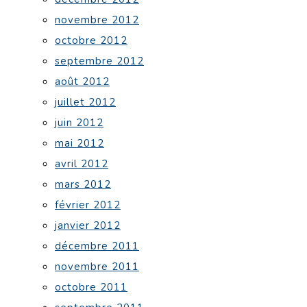
novembre 2012
octobre 2012
septembre 2012
août 2012
juillet 2012
juin 2012
mai 2012
avril 2012
mars 2012
février 2012
janvier 2012
décembre 2011
novembre 2011
octobre 2011