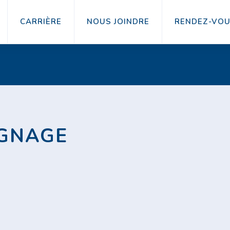
CARRIÈRE
NOUS JOINDRE
RENDEZ-VO
GNAGE