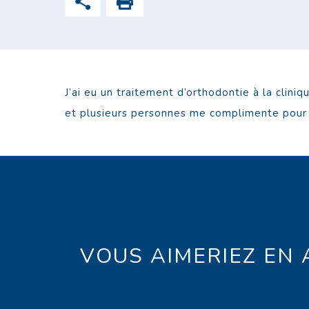
J’ai eu un traitement d’orthodontie à la clini
et plusieurs personnes me complimente pour mo
VOUS AIMERIEZ EN