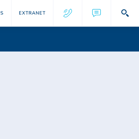
US
EXTRANET